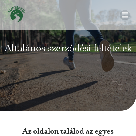
Általános szerződési feltételek
Az oldalon találod az egyes