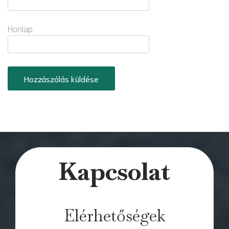
Honlap
Kapcsolat
Elérhetőségek