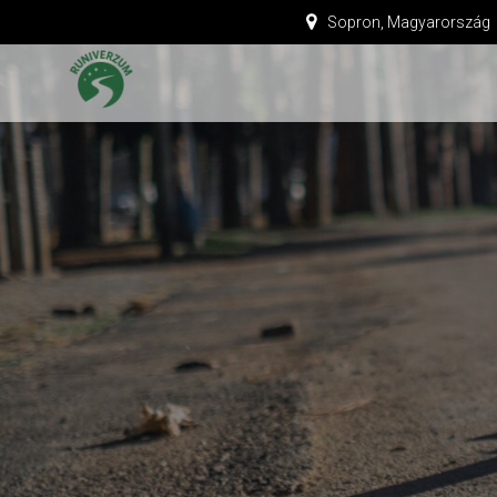
Sopron, Magyarország