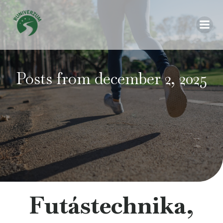
Posts from december 2, 2025
Futástechnika,