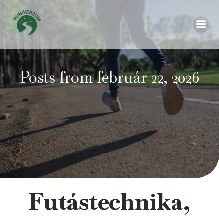
Posts from február 22, 2026
Futástechnika,