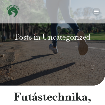
Posts in Uncategorized
Futástechnika,